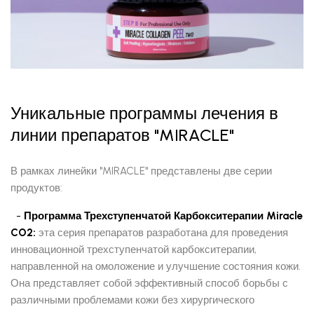
Уникальные программы лечения в
линии препаратов "MIRACLE"
В рамках линейки "MIRACLE" представлены две серии
продуктов:
-
Программа Трехступенчатой Карбокситерапии Miracle
CO2:
эта серия препаратов разработана для проведения
инновационной трехступенчатой карбокситерапии,
направленной на омоложение и улучшение состояния кожи.
Она представляет собой эффективный способ борьбы с
различными проблемами кожи без хирургического