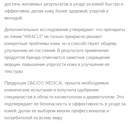
достичь желаемых результатов в уходе за кожей быстро и
эффективно, делая кожу более здоровой, упругой и
молодой.
Дополнительные исследования утверждают, что препараты
из линии "MIRACLE" не только прекрасно решают
конкретные проблемы кожи, но и способствуют общему
улучшению ее состояния. В результате применения
продуктов бренда отмечается заметное сокращение
морщин, повышение упругости кожи и улучшение ее
текстуры.
Продукция DAEJOO MEDICAL прошла необходимые
клинические испытания и получила одобрение
специалистов в области косметологии и дерматологии. Это
подтверждает ее безопасность и эффективность в уходе за
кожей, делая ее выбором многих профессионалов и
потребителей по всему миру.