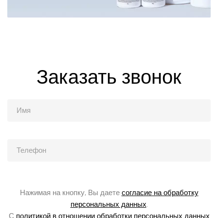
Заказать звонок
Нажимая на кнопку, Вы даете
согласие на обработку
персональных данных
.
С
политикой в отношении обработки персональных данных