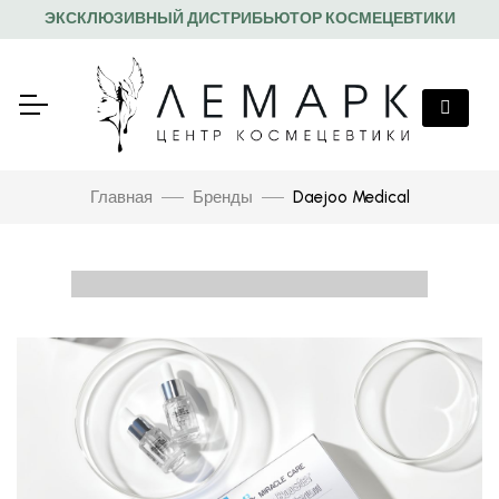
ЭКСКЛЮЗИВНЫЙ ДИСТРИБЬЮТОР КОСМЕЦЕВТИКИ
Главная
Бренды
Daejoo Medical