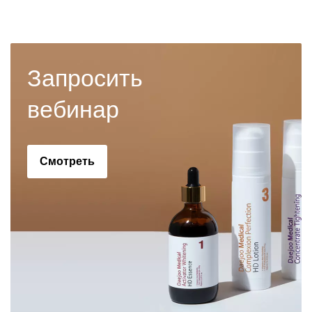
Запросить
вебинар
Смотреть