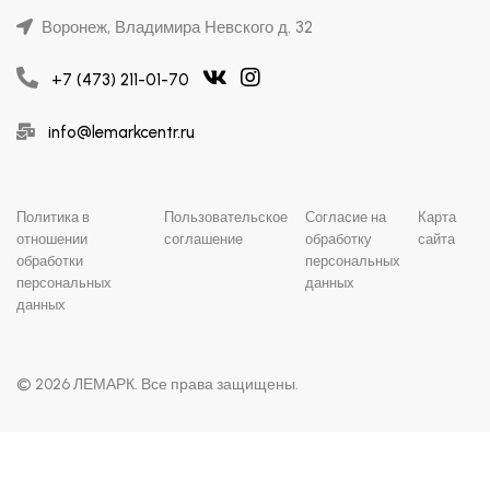
Воронеж, Владимира Невского д. 32
+7 (473) 211-01-70
info@lemarkcentr.ru
Политика в
Пользовательское
Согласие на
Карта
отношении
соглашение
обработку
сайта
обработки
персональных
персональных
данных
данных
© 2026 ЛЕМАРК. Все права защищены.