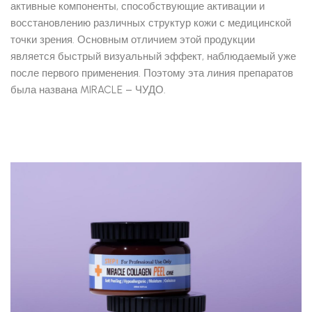
активные компоненты, способствующие активации и
восстановлению различных структур кожи с медицинской
точки зрения. Основным отличием этой продукции
является быстрый визуальный эффект, наблюдаемый уже
после первого применения. Поэтому эта линия препаратов
была названа MIRACLE – ЧУДО.