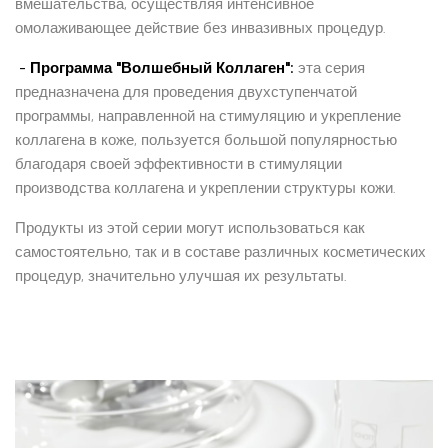
вмешательства, осуществляя интенсивное
омолаживающее действие без инвазивных процедур.
-
Программа "Волшебный Коллаген":
эта серия
предназначена для проведения двухступенчатой
программы, направленной на стимуляцию и укрепление
коллагена в коже, пользуется большой популярностью
благодаря своей эффективности в стимуляции
производства коллагена и укреплении структуры кожи.
Продукты из этой серии могут использоваться как
самостоятельно, так и в составе различных косметических
процедур, значительно улучшая их результаты.