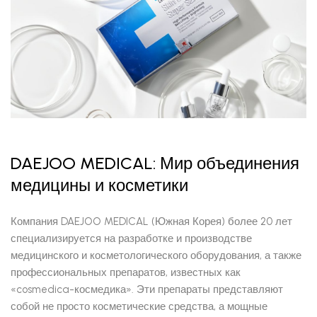
DAEJOO MEDICAL: Мир объединения
медицины и косметики
Компания DAEJOO MEDICAL (Южная Корея) более 20 лет
специализируется на разработке и производстве
медицинского и косметологического оборудования, а также
профессиональных препаратов, известных как
«cosmedica-космедика». Эти препараты представляют
собой не просто косметические средства, а мощные