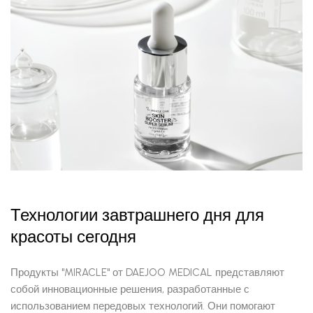
Технологии завтрашнего дня для
красоты сегодня
Продукты "MIRACLE" от DAEJOO MEDICAL представляют
собой инновационные решения, разработанные с
использованием передовых технологий. Они помогают